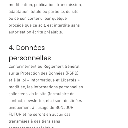
modification, publication, transmission,
adaptation, totale ou partielle, du site
ou de son contenu, par quelque
procédé que ce soit, est interdite sans
autorisation écrite préalable.
4. Données
personnelles
Conformément au Règlement Général
sur la Protection des Données (RGPD)
et à la loi « Informatique et Libertés »
modifiée, les informations personnelles
collectées via le site (formulaire de
contact, newsletter, etc.) sont destinées
uniquement à l’usage de BONJOUR
FUTUR et ne seront en aucun cas
transmises à des tiers sans