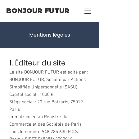
BONJOUR FUTUR
Mentions légales
1. Éditeur du site
Le site BONJOUR FUTUR est édité par :
BONJOUR FUTUR, Société par Actions
Simplifiée Unipersonnelle (SASU)
Capital social : 1000 €
Siège social : 20 rue Botzaris, 75019
Paris
Immatriculée au Registre du
Commerce et des Sociétés de Paris
sous le numéro 948 285 630 R.C.S.