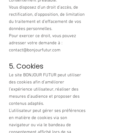
consentement préalable.
Vous disposez d’un droit d’accès, de
rectification, d’opposition, de limitation
du traitement et d’effacement de vos
données personnelles.
Pour exercer ce droit, vous pouvez
adresser votre demande à :
contact@bonjourfutur.com
5. Cookies
Le site BONJOUR FUTUR peut utiliser
des cookies afin d’améliorer
l’expérience utilisateur, réaliser des
mesures d’audience et proposer des
contenus adaptés.
L’utilisateur peut gérer ses préférences
en matière de cookies via son
navigateur ou via le bandeau de
consentement affiché lors de sa