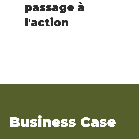
passage à
l'action
Business Case