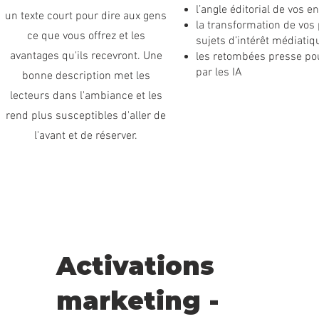
l’angle éditorial de vos 
un texte court pour dire aux gens
la transformation de vos 
ce que vous offrez et les
sujets d’intérêt médiatiq
avantages qu'ils recevront. Une
les retombées presse pour
par les IA
bonne description met les
lecteurs dans l'ambiance et les
rend plus susceptibles d'aller de
l'avant et de réserver.
Activations
marketing -