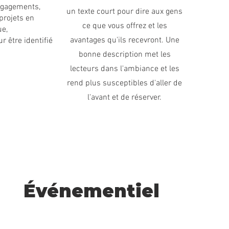
engagements,
un texte court pour dire aux gens
projets en
ce que vous offrez et les
ue,
avantages qu'ils recevront. Une
 être identifié
bonne description met les
lecteurs dans l'ambiance et les
rend plus susceptibles d'aller de
l'avant et de réserver.
Événementiel