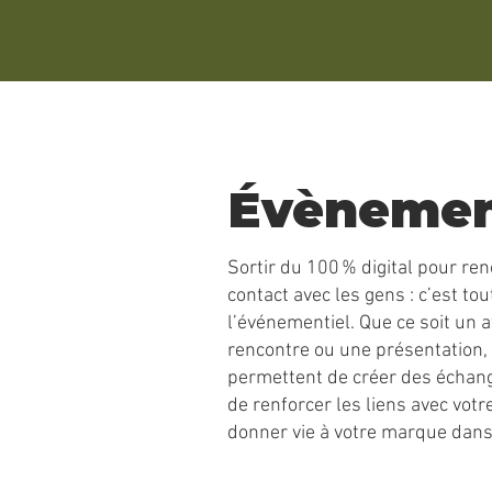
Évènemen
Sortir du 100 % digital pour ren
contact avec les gens : c’est tou
l’événementiel. Que ce soit un a
rencontre ou une présentation
permettent de créer des échan
de renforcer les liens avec votr
donner vie à votre marque dans 