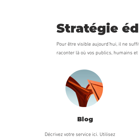
Stratégie éd
Pour être visible aujourd’hui, il ne suff
raconter là où vos publics, humains et
Blog
Décrivez votre service ici. Utilisez