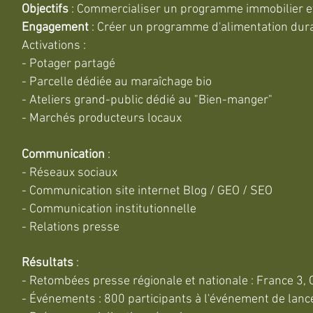
Objectifs
: Commercialiser un programme immobilier et 
Engagement
: Créer un programme d'alimentation dur
Activations :
- Potager partagé
- Parcelle dédiée au maraîchage bio
- Ateliers grand-public dédié au "Bien-manger"
- Marchés producteurs locaux
Communication
:
- Réseaux sociaux
- Communication site internet Blog / GEO / SEO
- Communication institutionnelle
- Relations presse
Résultats
:
- Retombées presse régionale et nationale : France 3, O
- Événements : 800 participants à l'événement de lan