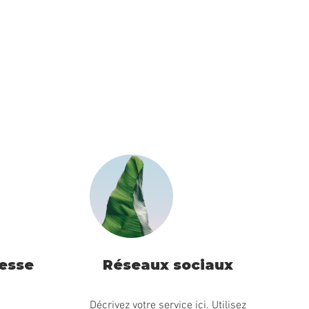
resse
Réseaux sociaux
Décrivez votre service ici. Utilisez