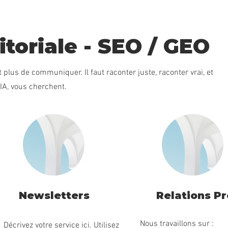
itoriale - SEO / GEO
it plus de communiquer. Il faut raconter juste, raconter vrai, et
 IA, vous cherchent.
Newsletters
Relations P
Nous travaillons sur :
Décrivez votre service ici. Utilisez