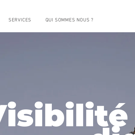
SERVICES
QUI SOMMES NOUS ?
isibilité