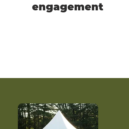
engagement