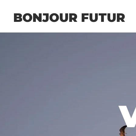
BONJOUR FUTUR
V