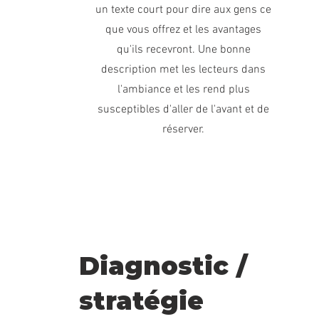
un texte court pour dire aux gens ce
que vous offrez et les avantages
qu'ils recevront. Une bonne
description met les lecteurs dans
l'ambiance et les rend plus
susceptibles d'aller de l'avant et de
réserver.
Diagnostic /
stratégie